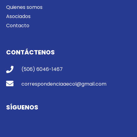
Quienes somos
Asociados
Contacto
CONTÁCTENOS
(506) 6046-1467
correspondenciaaecol@gmail.com
SÍGUENOS