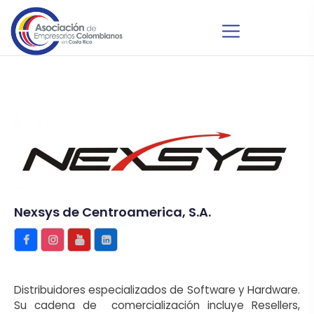
Nexsys de Centroamerica, S.A.
Distribuidores especializados de Software y Hardware.
Su cadena de comercialización incluye Resellers,