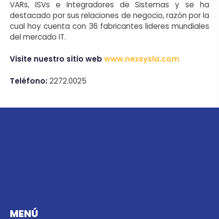
VARs, ISVs e Integradores de Sistemas y se ha
destacado por sus relaciones de negocio, razón por la
cual hoy cuenta con 36 fabricantes lideres mundiales
del mercado IT.
Visite nuestro sitio web
www.nexsysla.com
Teléfono:
2272.0025
MENÚ