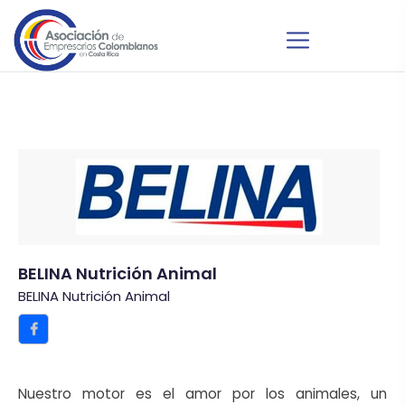
BELINA Nutrición Animal
BELINA Nutrición Animal
Nuestro motor es el amor por los animales, un