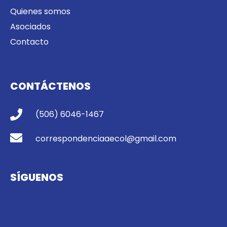
Quienes somos
Asociados
Contacto
CONTÁCTENOS
(506) 6046-1467
correspondenciaaecol@gmail.com
SÍGUENOS