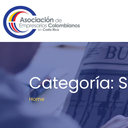
Categoría:
S
Home