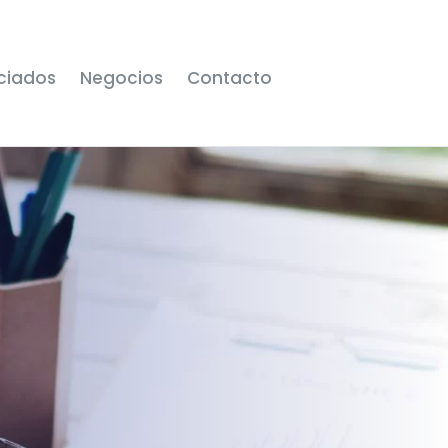
ciados
Negocios
Contacto