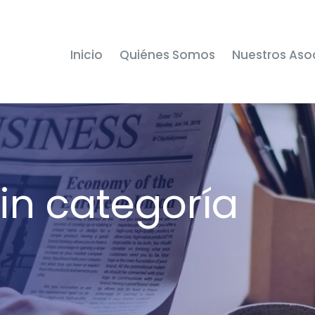
Inicio
Quiénes Somos
Nuestros Aso
in categoría