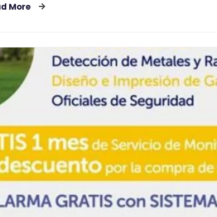
ad More