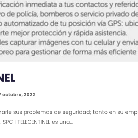
NEL
7 octubre, 2022
ionarle sus problemas de seguridad; tanto en su emp
SPC l TELECENTINEL es una...