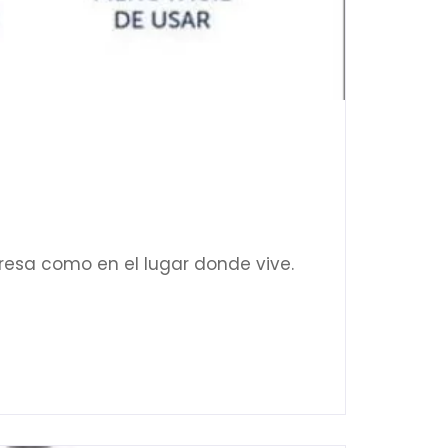
resa como en el lugar donde vive.