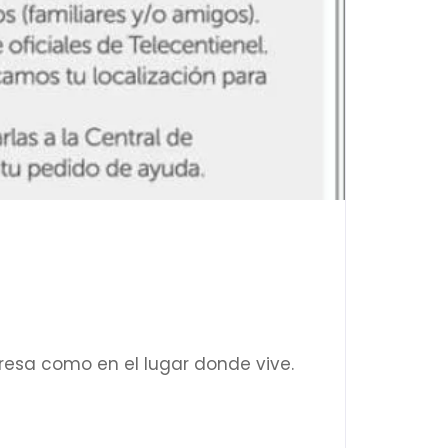
resa como en el lugar donde vive.