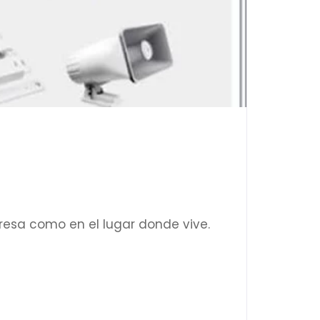
resa como en el lugar donde vive.